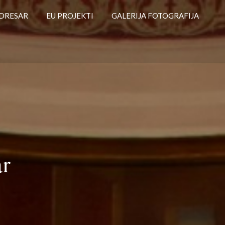
DRESAR
EU PROJEKTI
GALERIJA FOTOGRAFIJA
ar