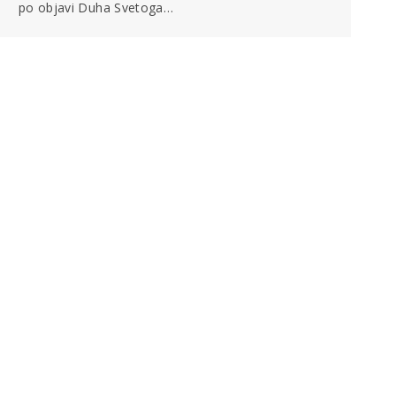
po objavi Duha Svetoga…