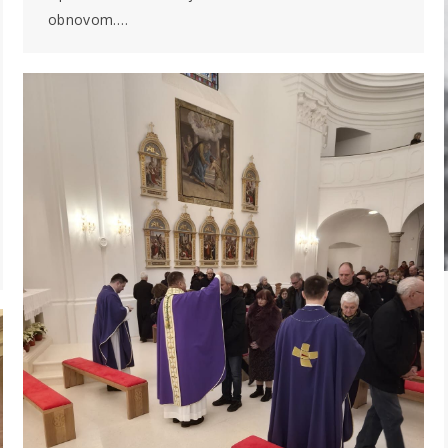
obnovom.…