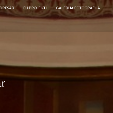
DRESAR
EU PROJEKTI
GALERIJA FOTOGRAFIJA
ar