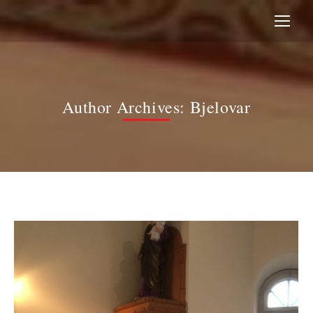
Author Archives:
Bjelovar