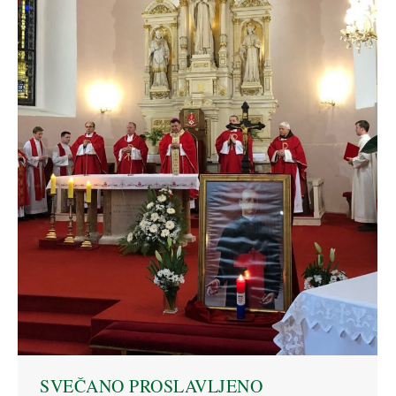
SVEČANO PROSLAVLJENO