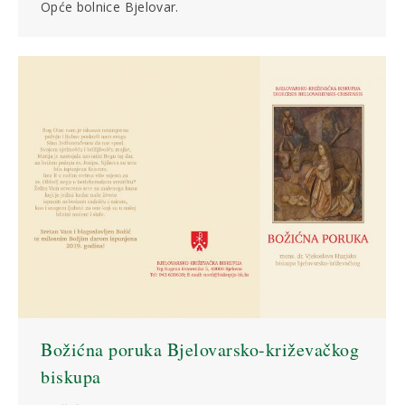
Opće bolnice Bjelovar.
Božićna poruka Bjelovarsko-križevačkog
biskupa