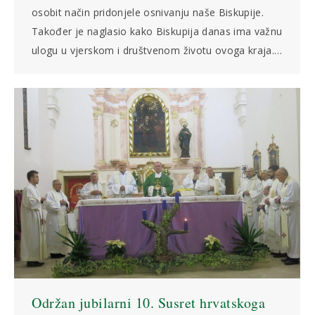
osobit način pridonjele osnivanju naše Biskupije.
Također je naglasio kako Biskupija danas ima važnu
ulogu u vjerskom i društvenom životu ovoga kraja.…
Održan jubilarni 10. Susret hrvatskoga