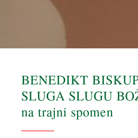
BENEDIKT BISKU
SLUGA SLUGU BO
na trajni spomen