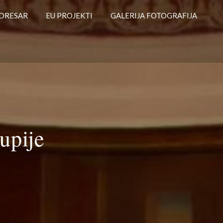
DRESAR
EU PROJEKTI
GALERIJA FOTOGRAFIJA
upije