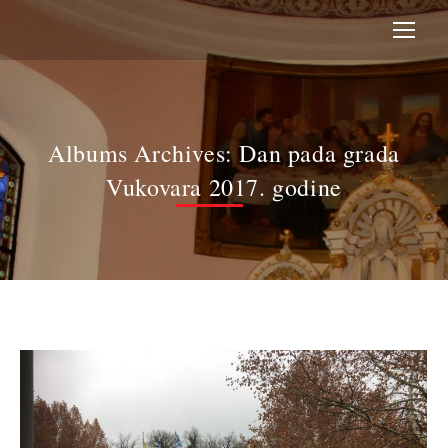
Albums Archives:
Dan pada grada
Vukovara 2017. godine