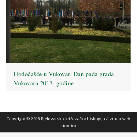
Hodočašće u Vukovar, Dan pada grada
Vukovara 2017. godine
Copyright © 2018 Bjelovarsko-križevačka biskupija
/
Izrada web
stranica