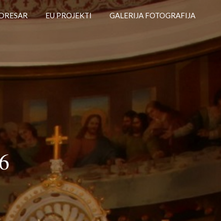
DRESAR
EU PROJEKTI
GALERIJA FOTOGRAFIJA
6