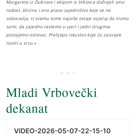
Margarete iz Dubrave i ekipom iz Vrbovca doživjeli smo
radost, blizinu i ono pravo zajedništvo koje se ne
zaboravlja. U svemu tome najviše ostaje osjećaj da nismo
sami, da zajedno rastemo u vjeri i jedni drugima
postajemo oslonac. Prelijepo iskustvo koje ću zauvijek
nositi u srcu.«
Mladi Vrbovečki
dekanat