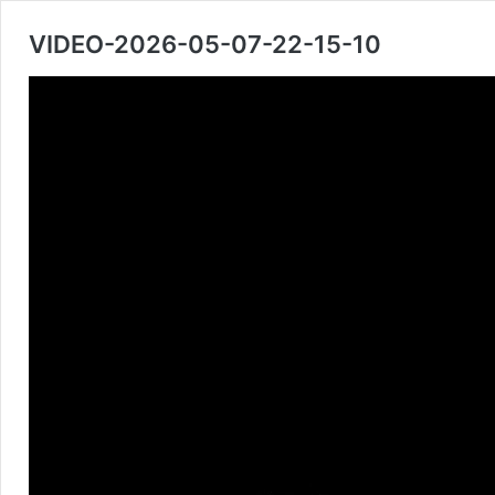
VIDEO-2026-05-07-22-15-10
Reproduktor
videozapisa