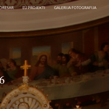
DRESAR
EU PROJEKTI
GALERIJA FOTOGRAFIJA
6