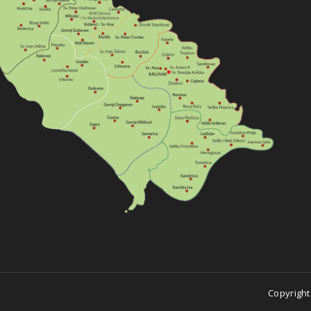
Copyright