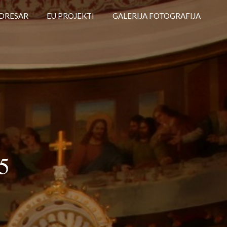
DRESAR
EU PROJEKTI
GALERIJA FOTOGRAFIJA
5