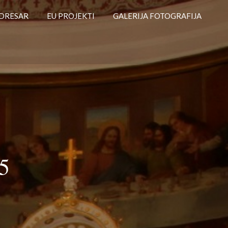
DRESAR
EU PROJEKTI
GALERIJA FOTOGRAFIJA
5