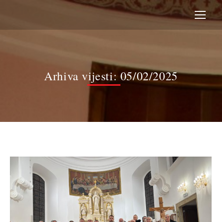
Arhiva vijesti:
05/02/2025