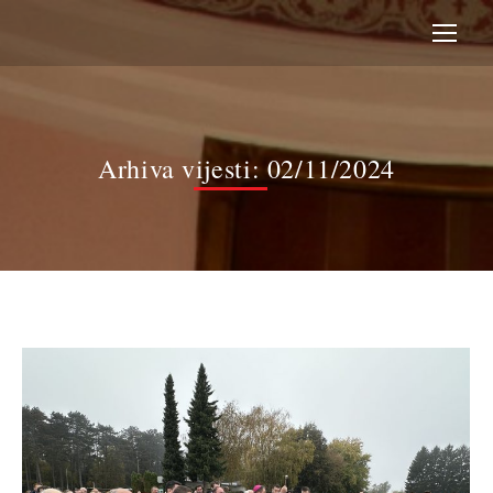
Arhiva vijesti:
02/11/2024