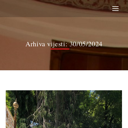
Arhiva vijesti:
30/05/2024