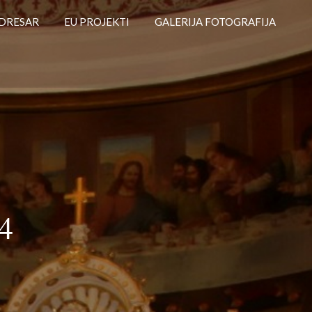
DRESAR
EU PROJEKTI
GALERIJA FOTOGRAFIJA
4