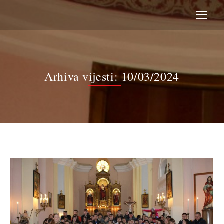
Arhiva vijesti:
10/03/2024