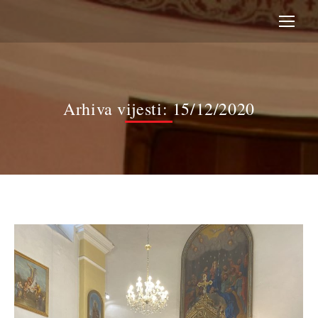
Arhiva vijesti:
15/12/2020