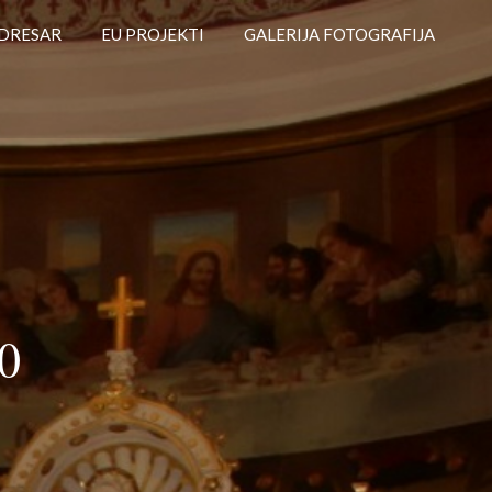
DRESAR
EU PROJEKTI
GALERIJA FOTOGRAFIJA
0