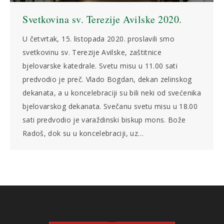
Svetkovina sv. Terezije Avilske 2020.
U četvrtak, 15. listopada 2020. proslavili smo
svetkovinu sv. Terezije Avilske, zaštitnice
bjelovarske katedrale. Svetu misu u 11.00 sati
predvodio je preč. Vlado Bogdan, dekan zelinskog
dekanata, a u koncelebraciji su bili neki od svećenika
bjelovarskog dekanata. Svečanu svetu misu u 18.00
sati predvodio je varaždinski biskup mons. Bože
Radoš, dok su u koncelebraciji, uz…