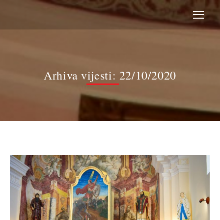
Arhiva vijesti:
22/10/2020