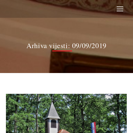
Arhiva vijesti:
09/09/2019