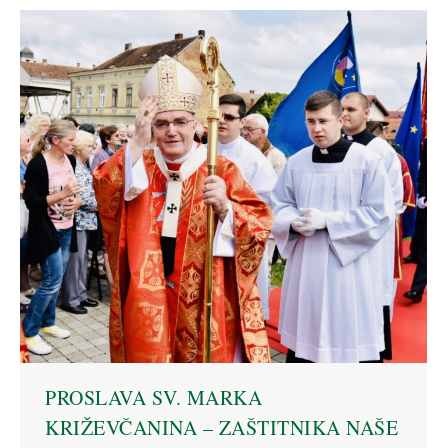
PROSLAVA SV. MARKA
KRIŽEVČANINA – ZAŠTITNIKA NAŠE