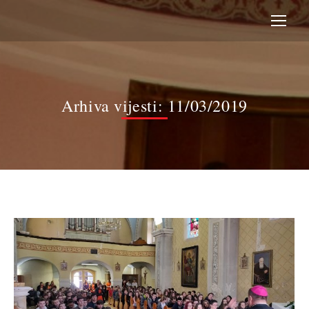
Arhiva vijesti:
11/03/2019