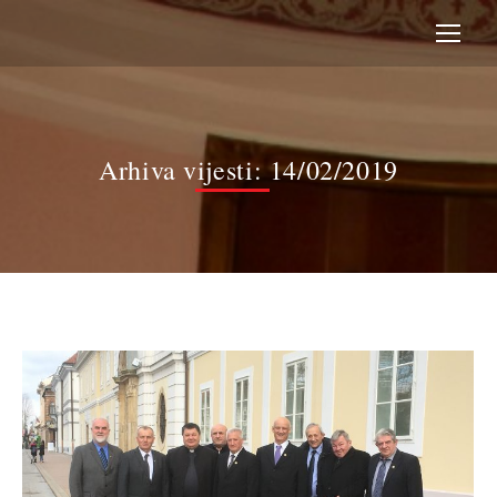
Arhiva vijesti:
14/02/2019