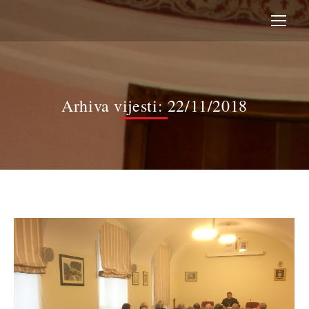
Arhiva vijesti:
22/11/2018