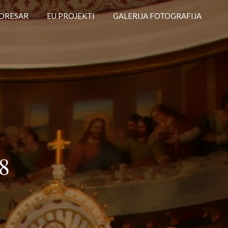
DRESAR
EU PROJEKTI
GALERIJA FOTOGRAFIJA
8