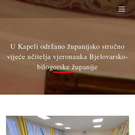
U Kapeli održano županijsko stručno
vijeće učitelja vjeronauka Bjelovarsko-
bilogorske županije