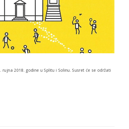
 rujna 2018. godine u Splitu i Solinu. Susret će se održati