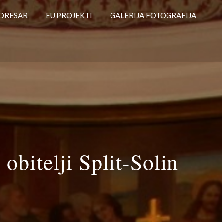
DRESAR
EU PROJEKTI
GALERIJA FOTOGRAFIJA
 obitelji Split-Solin