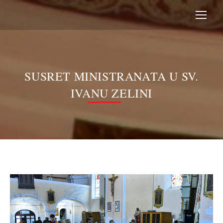
SUSRET MINISTRANATA U SV.
IVANU ZELINI