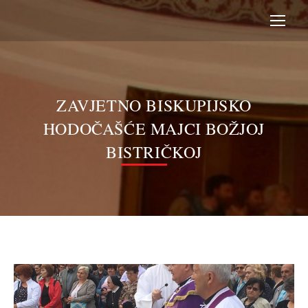
ZAVJETNO BISKUPIJSKO
HODOČAŠĆE MAJCI BOŽJOJ
BISTRIČKOJ