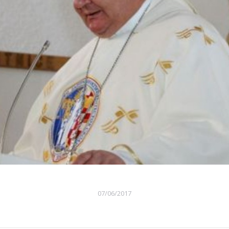
07/06/2017