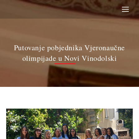
Putovanje pobjednika Vjeronaučne
olimpijade u Novi Vinodolski