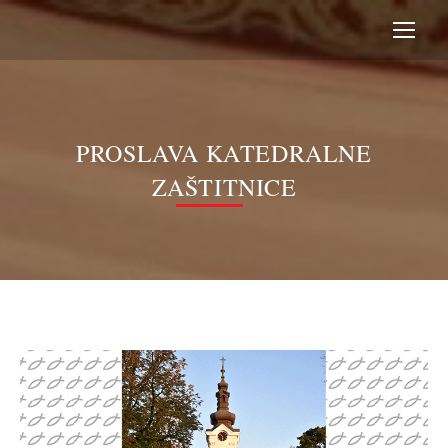
PROSLAVA KATEDRALNE
ZAŠTITNICE