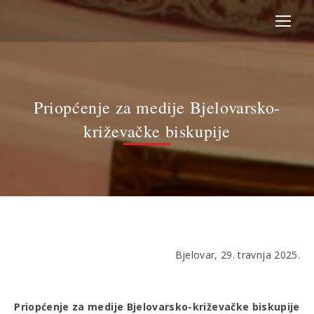
Priopćenje za medije Bjelovarsko-
križevačke biskupije
Bjelovar, 29. travnja 2025.
Priopćenje za medije Bjelovarsko-križevačke biskupije