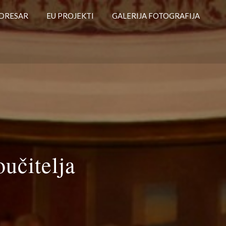
DRESAR
EU PROJEKTI
GALERIJA FOTOGRAFIJA
učitelja