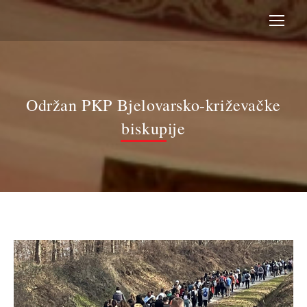
Održan PKP Bjelovarsko-križevačke
biskupije