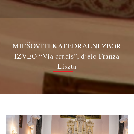
MJEŠOVITI KATEDRALNI ZBOR
IZVEO “Via crucis”, djelo Franza
Liszta