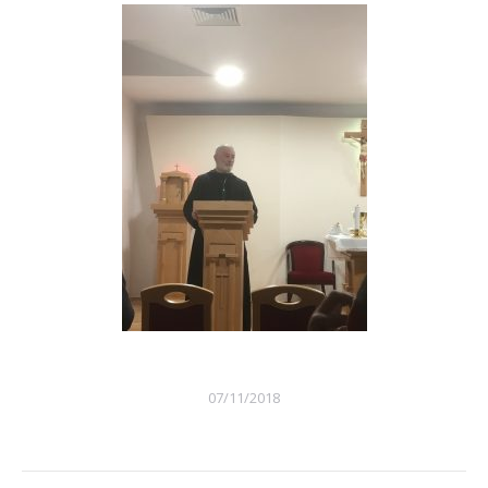
07/11/2018