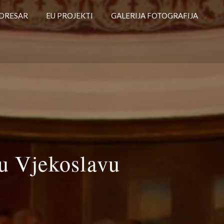
DRESAR
EU PROJEKTI
GALERIJA FOTOGRAFIJA
pu Vjekoslavu