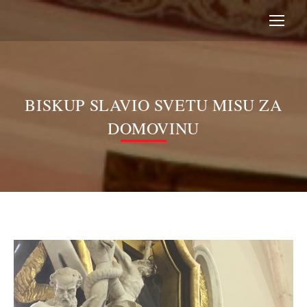
BISKUP SLAVIO SVETU MISU ZA
DOMOVINU